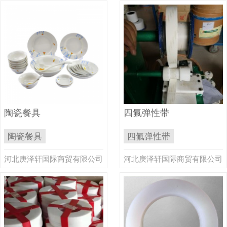
陶瓷餐具
四氟弹性带
陶瓷餐具
四氟弹性带
河北庚泽轩国际商贸有限公司
河北庚泽轩国际商贸有限公司