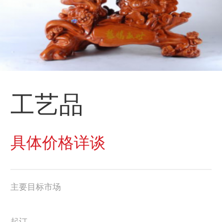
工艺品
具体价格详谈
主要目标市场
起订