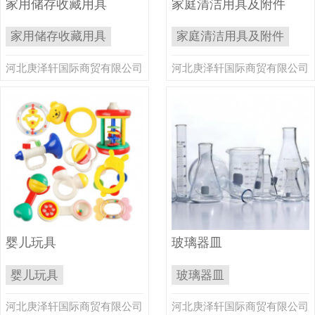
家用储存收藏用具
家庭清洁用具及附件
家用储存收藏用具
家庭清洁用具及附件
河北庚泽轩国际商贸有限公司
河北庚泽轩国际商贸有限公司
婴儿玩具
玻璃器皿
婴儿玩具
玻璃器皿
河北庚泽轩国际商贸有限公司
河北庚泽轩国际商贸有限公司