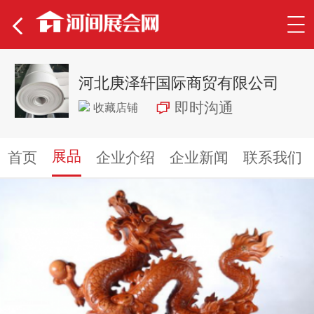
河北庚泽轩国际商贸有限公司
即时沟通
收藏店铺
展品
首页
企业介绍
企业新闻
联系我们