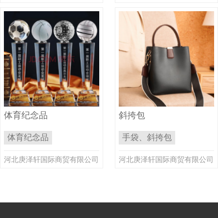
体育纪念品
斜挎包
体育纪念品
手袋、斜挎包
河北庚泽轩国际商贸有限公司
河北庚泽轩国际商贸有限公司