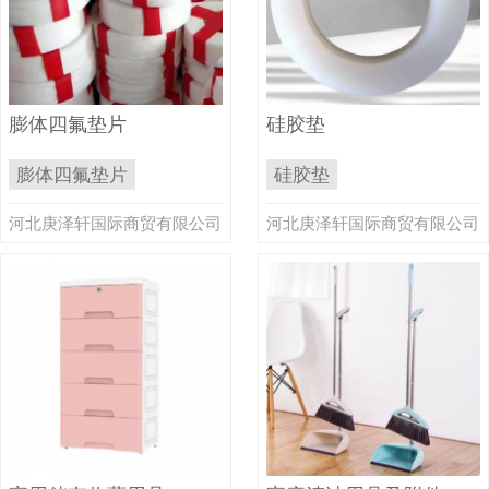
膨体四氟垫片
硅胶垫
膨体四氟垫片
硅胶垫
河北庚泽轩国际商贸有限公司
河北庚泽轩国际商贸有限公司