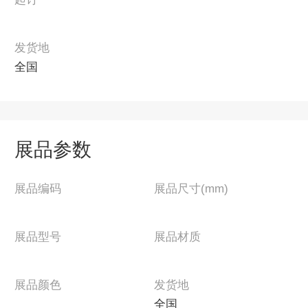
发货地
全国
展品参数
展品编码
展品尺寸(mm)
展品型号
展品材质
展品颜色
发货地
全国