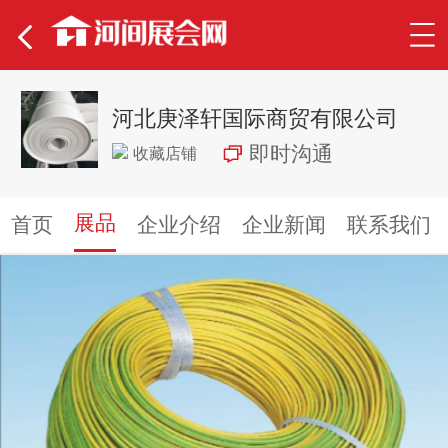
河北庚泽轩国际商贸有限公司
即时沟通
收藏店铺
展品
首页
企业介绍
企业新闻
联系我们