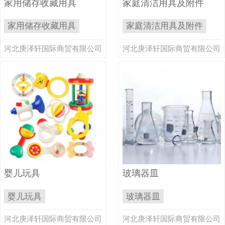
家用储存收藏用具
家庭清洁用具及附件
家用储存收藏用具
家庭清洁用具及附件
河北庚泽轩国际商贸有限公司
河北庚泽轩国际商贸有限公司
婴儿玩具
玻璃器皿
婴儿玩具
玻璃器皿
河北庚泽轩国际商贸有限公司
河北庚泽轩国际商贸有限公司