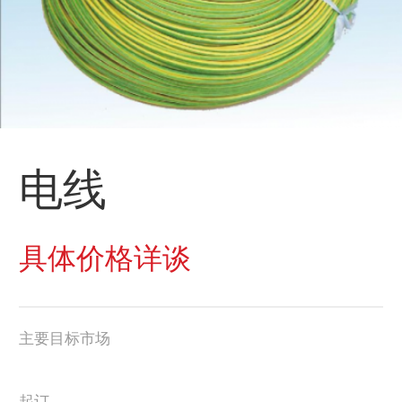
电线
具体价格详谈
主要目标市场
起订