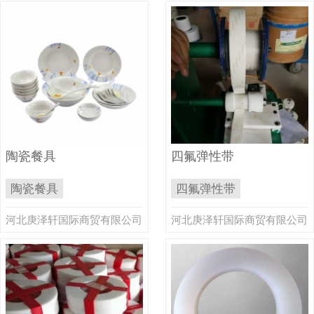
陶瓷餐具
四氟弹性带
陶瓷餐具
四氟弹性带
河北庚泽轩国际商贸有限公司
河北庚泽轩国际商贸有限公司