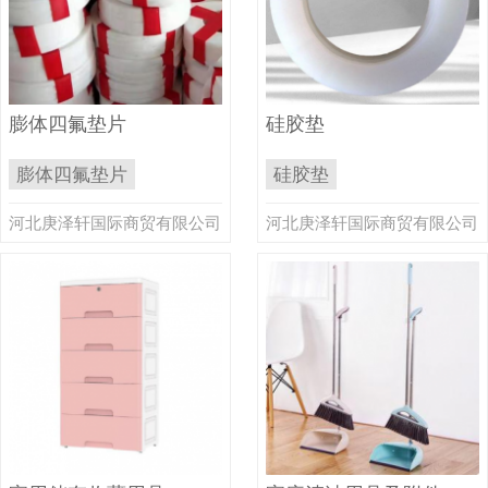
膨体四氟垫片
硅胶垫
膨体四氟垫片
硅胶垫
河北庚泽轩国际商贸有限公司
河北庚泽轩国际商贸有限公司