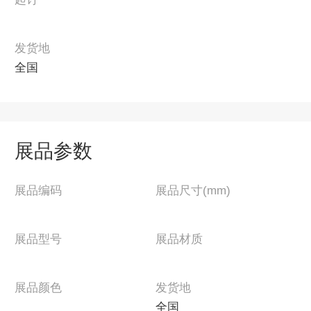
发货地
全国
展品参数
展品编码
展品尺寸(mm)
展品型号
展品材质
展品颜色
发货地
全国