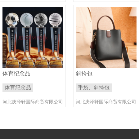
体育纪念品
斜挎包
体育纪念品
手袋、斜挎包
河北庚泽轩国际商贸有限公司
河北庚泽轩国际商贸有限公司