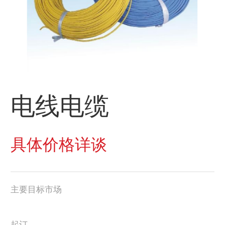
电线电缆
具体价格详谈
主要目标市场
起订