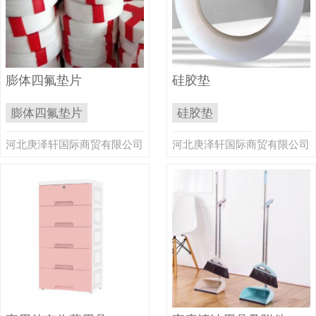
膨体四氟垫片
硅胶垫
膨体四氟垫片
硅胶垫
河北庚泽轩国际商贸有限公司
河北庚泽轩国际商贸有限公司