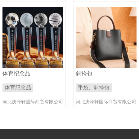
体育纪念品
斜挎包
体育纪念品
手袋、斜挎包
河北庚泽轩国际商贸有限公司
河北庚泽轩国际商贸有限公司