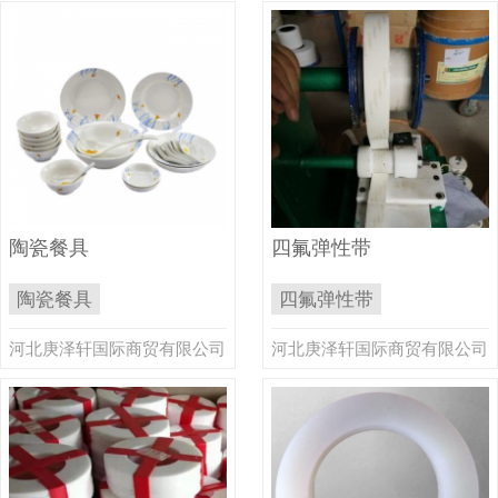
陶瓷餐具
四氟弹性带
陶瓷餐具
四氟弹性带
河北庚泽轩国际商贸有限公司
河北庚泽轩国际商贸有限公司