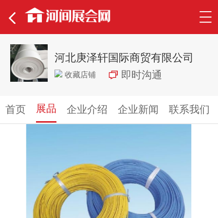
河北庚泽轩国际商贸有限公司
即时沟通
收藏店铺
展品
首页
企业介绍
企业新闻
联系我们