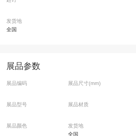
发货地
全国
展品参数
展品编码
展品尺寸(mm)
展品型号
展品材质
展品颜色
发货地
全国