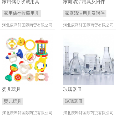
家用储存收藏用具
家庭清洁用具及附件
家用储存收藏用具
家庭清洁用具及附件
河北庚泽轩国际商贸有限公司
河北庚泽轩国际商贸有限公司
婴儿玩具
玻璃器皿
婴儿玩具
玻璃器皿
河北庚泽轩国际商贸有限公司
河北庚泽轩国际商贸有限公司