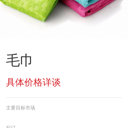
毛巾
具体价格详谈
主要目标市场
起订