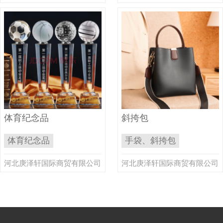
体育纪念品
斜挎包
体育纪念品
手袋、斜挎包
河北庚泽轩国际商贸有限公司
河北庚泽轩国际商贸有限公司