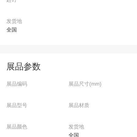
发货地
全国
展品参数
展品编码
展品尺寸(mm)
展品型号
展品材质
展品颜色
发货地
全国