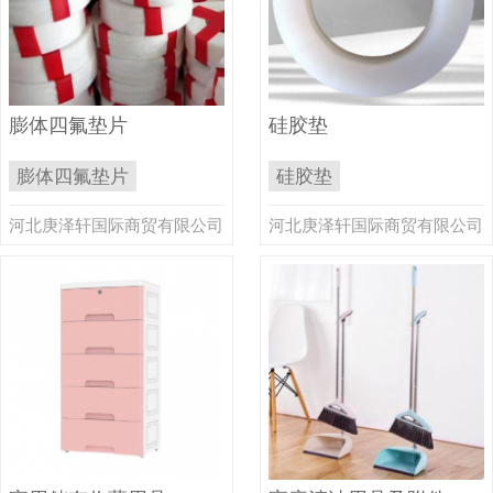
膨体四氟垫片
硅胶垫
膨体四氟垫片
硅胶垫
河北庚泽轩国际商贸有限公司
河北庚泽轩国际商贸有限公司