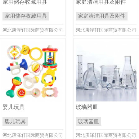
家用储存收藏用具
家庭清洁用具及附件
家用储存收藏用具
家庭清洁用具及附件
河北庚泽轩国际商贸有限公司
河北庚泽轩国际商贸有限公司
婴儿玩具
玻璃器皿
婴儿玩具
玻璃器皿
河北庚泽轩国际商贸有限公司
河北庚泽轩国际商贸有限公司