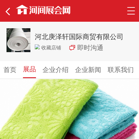
河北庚泽轩国际商贸有限公司
即时沟通
收藏店铺
展品
首页
企业介绍
企业新闻
联系我们