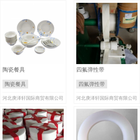
陶瓷餐具
四氟弹性带
陶瓷餐具
四氟弹性带
河北庚泽轩国际商贸有限公司
河北庚泽轩国际商贸有限公司