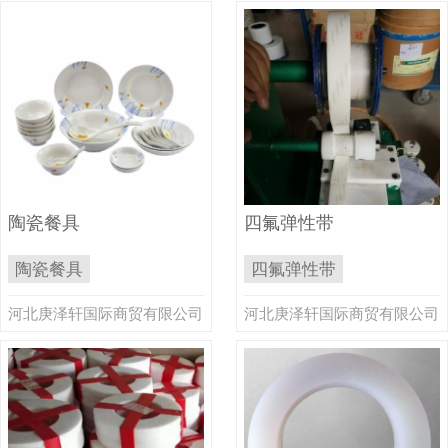
陶瓷餐具
四氟弹性带
陶瓷餐具
四氟弹性带
河北庚泽轩国际商贸有限公司
河北庚泽轩国际商贸有限公司