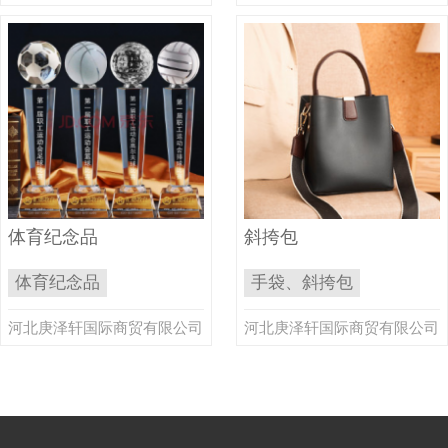
体育纪念品
斜挎包
体育纪念品
手袋、斜挎包
河北庚泽轩国际商贸有限公司
河北庚泽轩国际商贸有限公司