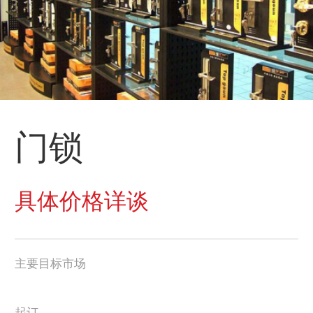
门锁
具体价格详谈
主要目标市场
起订