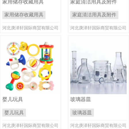
家用储存收藏用具
家庭清洁用具及附件
家用储存收藏用具
家庭清洁用具及附件
河北庚泽轩国际商贸有限公司
河北庚泽轩国际商贸有限公司
婴儿玩具
玻璃器皿
婴儿玩具
玻璃器皿
河北庚泽轩国际商贸有限公司
河北庚泽轩国际商贸有限公司