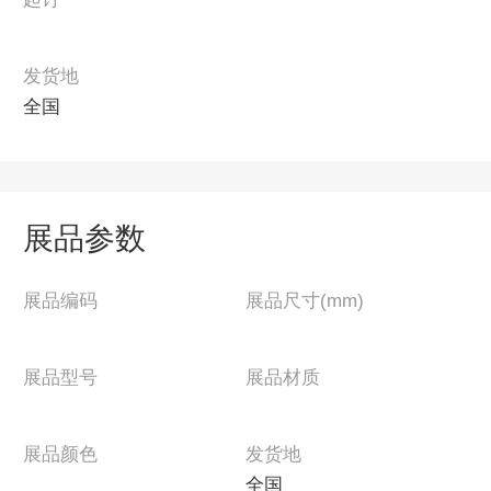
发货地
全国
展品参数
展品编码
展品尺寸(mm)
展品型号
展品材质
展品颜色
发货地
全国