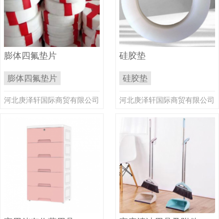
膨体四氟垫片
硅胶垫
膨体四氟垫片
硅胶垫
河北庚泽轩国际商贸有限公司
河北庚泽轩国际商贸有限公司