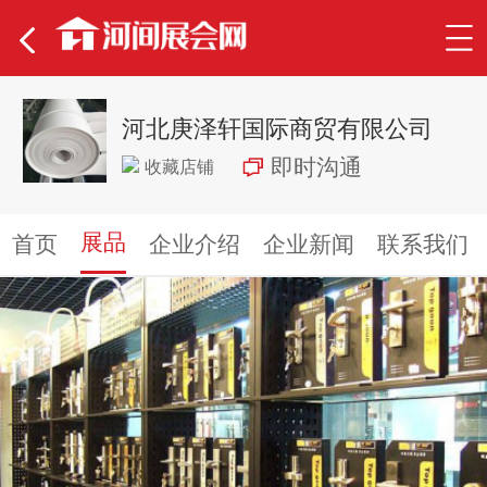
河北庚泽轩国际商贸有限公司
即时沟通
收藏店铺
展品
首页
企业介绍
企业新闻
联系我们