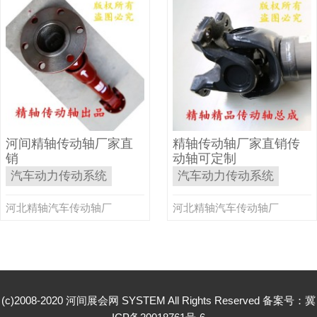
河间精轴传动轴厂家直
精轴传动轴厂家直销传
销
动轴可定制
汽车动力传动系统
汽车动力传动系统
河北精轴汽车传动轴厂
河北精轴汽车传动轴厂
(c)2008-2020 河间展会网 SYSTEM All Rights Reserved 备案号：
冀