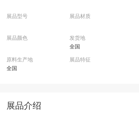
展品型号
展品材质
展品颜色
发货地
全国
原料生产地
展品特征
全国
展品介绍