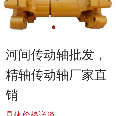
河间传动轴批发，
精轴传动轴厂家直
销
具体价格详谈