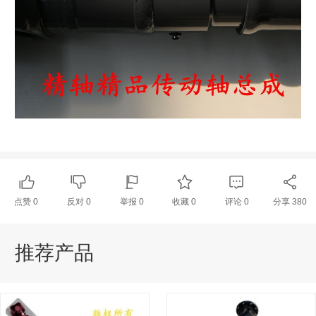
点赞
0
反对
0
举报 0
收藏 0
评论
0
分享
380
推荐产品