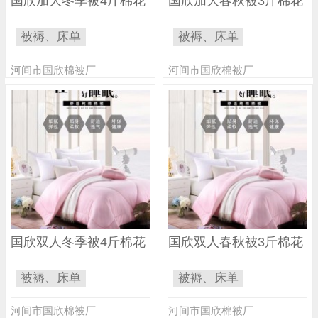
国欣加大冬季被4斤棉花
国欣加大春秋被3斤棉花
被褥、床单
被褥、床单
河间市国欣棉被厂
河间市国欣棉被厂
国欣双人冬季被4斤棉花
国欣双人春秋被3斤棉花
被褥、床单
被褥、床单
河间市国欣棉被厂
河间市国欣棉被厂