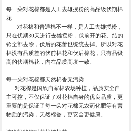
每一朵对花棉都是人工去雄授粉的高品级伏期棉
花
对花棉和普通棉不一样，是人工去雄授粉，
只在伏期
30天进行去雄授粉，伏前开的花、结的
铃全部去除，伏后的花蕾也统统去掉。所以对花
棉没有品质差的伏前棉花和伏后棉花，只有品级
高的伏期棉花，内在品质高度一致。
每一朵对花棉都天然棉香无污染
对花棉是国欣自家棉农场种植，品质安全自
主可控，不仅保证了对花棉自身的优良品质，更
重要的是保证了每一朵对花棉无农药化肥等有害
物质的污染，天然棉香，更安全更健康。