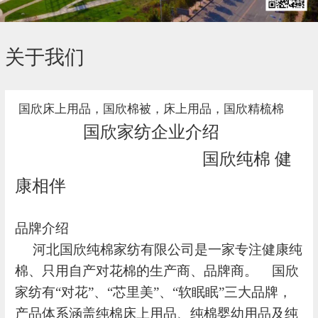
关于我们
国欣床上用品，国欣棉被，床上用品，国欣精梳棉
国欣家纺企业介绍
国欣纯棉
健
康相伴
品牌介绍
河北国欣纯棉家纺有限公司是一家专注健康纯
棉、只用自产对花棉的生产商、品牌商。
国欣
家纺有
“对花”、“芯里美”、“软眠眠”三大品牌，
产品体系涵盖纯棉床上用品、纯棉婴幼用品及纯