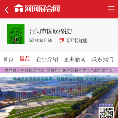
河间市国欣棉被厂
即时沟通
收藏店铺
展品
首页
企业介绍
企业新闻
联系我们