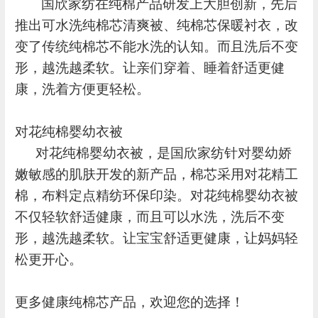
国欣家纺在纯棉产品研发上大胆创新，先后
推出可水洗纯棉芯清爽被、纯棉芯保暖衬衣，改
变了传统纯棉芯不能水洗的认知。而且洗后不变
形，越洗越柔软。让亲们穿着、睡着舒适更健
康，洗着方便更轻松。
对花纯棉婴幼衣被
对花纯棉婴幼衣被，是国欣家纺针对婴幼娇
嫩敏感的肌肤开发的新产品，棉芯采用对花精工
棉，布料定点精纺环保印染。对花纯棉婴幼衣被
不仅轻软舒适健康，而且可以水洗，洗后不变
形，越洗越柔软。让宝宝舒适更健康，让妈妈轻
松更开心。
更多健康纯棉芯产品，欢迎您的选择！