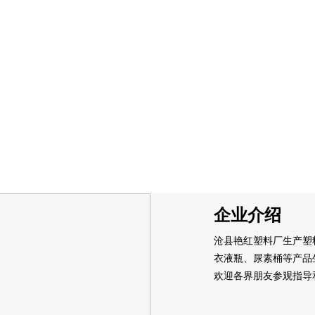
企业介绍
沧县艳红塑料厂生产塑
衣液瓶、尿素桶等产品
欢迎各界朋友参观指导