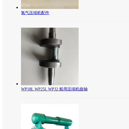
氢气压缩机配件
WP18L WP25L WP32 船用压缩机曲轴