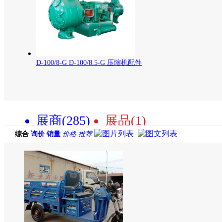
D-100/8-G D-100/8.5-G 压缩机配件
展商(285)
展品(1)
综合
询价
销量
价格
推荐