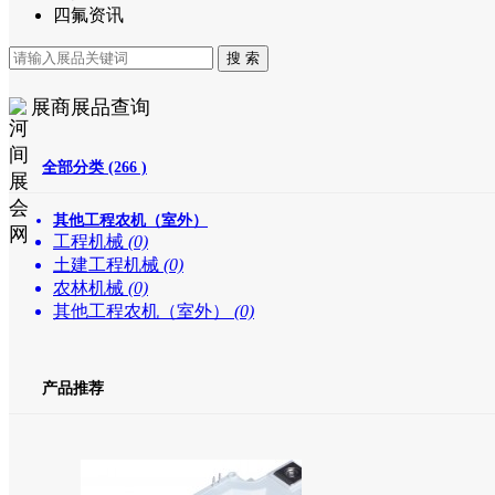
四氟资讯
展商展品查询
全部分类 (266 )
其他工程农机（室外）
工程机械
(0)
土建工程机械
(0)
农林机械
(0)
其他工程农机（室外）
(0)
产品推荐