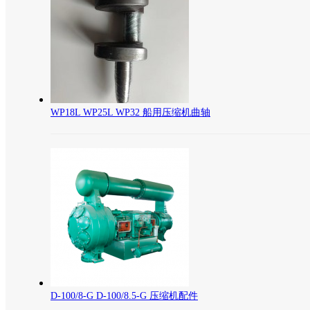
WP18L WP25L WP32 船用压缩机曲轴
D-100/8-G D-100/8.5-G 压缩机配件