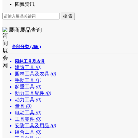
四氟资讯
展商展品查询
全部分类 (266 )
园林工具及农具
建筑工具
(0)
园林工具及农具
(0)
手动工具
(1)
起重工具
(0)
动力工具配件
(0)
动力工具
(0)
量具
(0)
电动工具
(0)
工具零件
(0)
安防工具及用品
(0)
组合工具
(0)