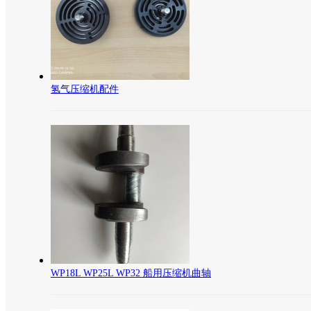
氢气压缩机配件
WP18L WP25L WP32 船用压缩机曲轴