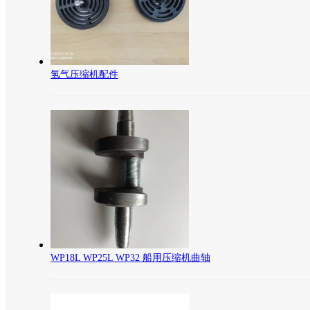
氢气压缩机配件
WP18L WP25L WP32 船用压缩机曲轴