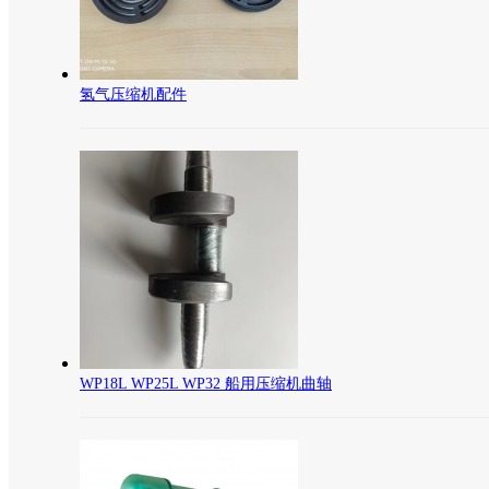
氢气压缩机配件
WP18L WP25L WP32 船用压缩机曲轴