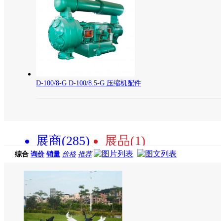
D-100/8-G D-100/8.5-G 压缩机配件
展商(285)
展品(1)
综合
询价
销量
价格
推荐