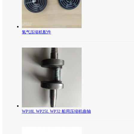
氢气压缩机配件
WP18L WP25L WP32 船用压缩机曲轴