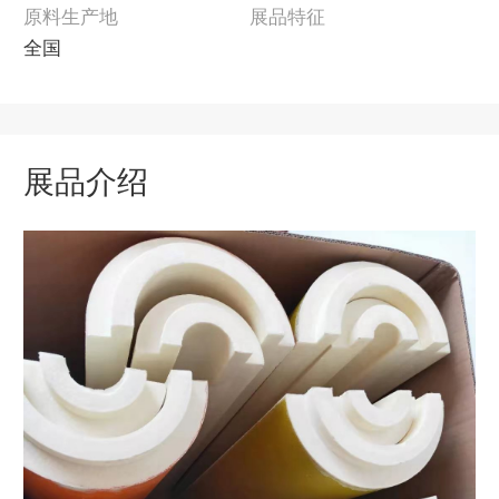
原料生产地
展品特征
全国
展品介绍