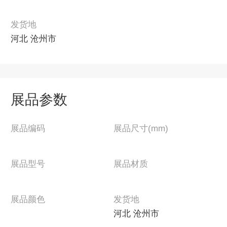
发货地
河北 沧州市
展品参数
展品编码
展品尺寸(mm)
展品型号
展品材质
展品颜色
发货地
河北 沧州市