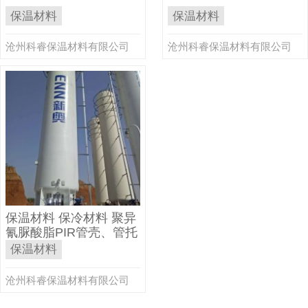
保温材料
保温材料
沧州科睿保温材料有限公司
沧州科睿保温材料有限公司
保温材料 保冷材料 聚异
氰脲酸脂PIR管壳、管托
保温材料
沧州科睿保温材料有限公司