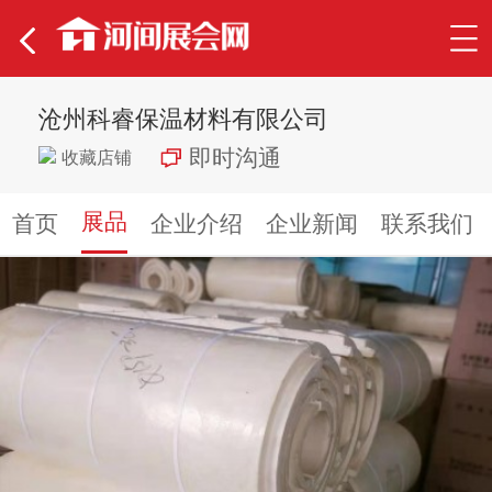
沧州科睿保温材料有限公司
即时沟通
收藏店铺
展品
首页
企业介绍
企业新闻
联系我们