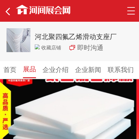
河北聚四氟乙烯滑动支座厂
即时沟通
收藏店铺
展品
首页
企业介绍
企业新闻
联系我们