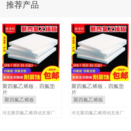
推荐产品
聚四氟乙烯板，四氟垫
聚四氟乙烯板，四氟垫
片
片
聚四氟乙烯板
聚四氟乙烯板
河北聚四氟乙烯滑动支座厂
河北聚四氟乙烯滑动支座厂