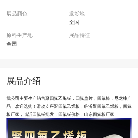
展品颜色
发货地
全国
原料生产地
展品特征
全国
展品介绍
我公司主要生产销售聚四氟乙烯板，四氟垫片，四氟棒，尼龙棒产
品，欢迎选购！滑动支座聚四氟乙烯板，临沂聚四氟乙烯板，四氟
板厂家，临沂四氟板批发，四氟板价格，山东四氟板厂家