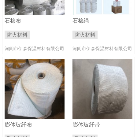
石棉布
石棉绳
防火材料
防火材料
河间市伊森保温材料有限公司
河间市伊森保温材料有限公司
膨体玻纤布
膨体玻纤带