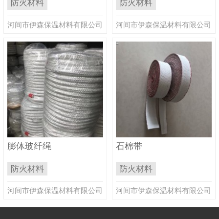
防火材料
防火材料
河间市伊森保温材料有限公司
河间市伊森保温材料有限公司
膨体玻纤绳
石棉带
防火材料
防火材料
河间市伊森保温材料有限公司
河间市伊森保温材料有限公司