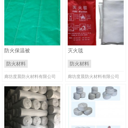
防火保温被
灭火毯
防火材料
防火材料
廊坊度晨防火材料有限公司
廊坊度晨防火材料有限公司