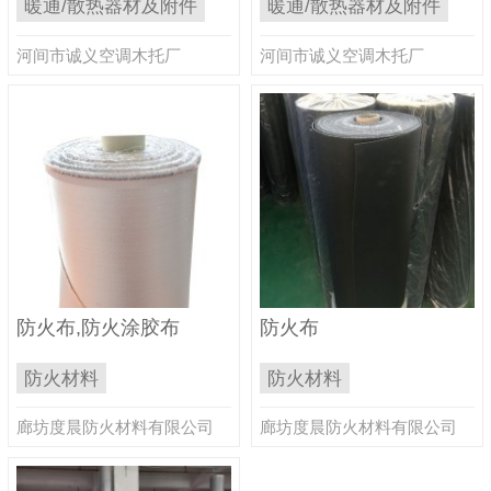
暖通/散热器材及附件
暖通/散热器材及附件
河间市诚义空调木托厂
河间市诚义空调木托厂
防火布,防火涂胶布
防火布
防火材料
防火材料
廊坊度晨防火材料有限公司
廊坊度晨防火材料有限公司