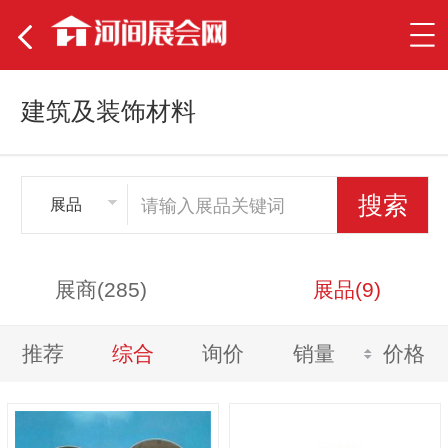
建筑及装饰材料
展品
展商(285)
展品(9)
推荐
综合
询价
销量
价格