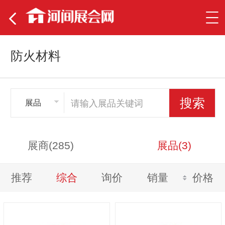
防火材料
展品
展商(285)
展品(3)
推荐
综合
询价
销量
价格