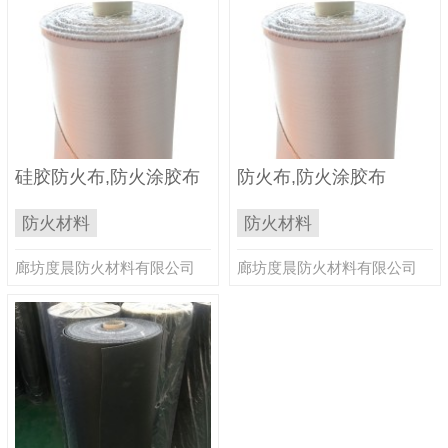
硅胶防火布,防火涂胶布
防火布,防火涂胶布
防火材料
防火材料
廊坊度晨防火材料有限公司
廊坊度晨防火材料有限公司