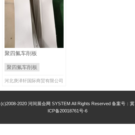
聚四氟车削板
聚四氟车削板
河北庚泽轩国际商贸有限公司
(c)2008-2020 河间展会网 SYSTEM All Rights Reserved 备案号：
冀
ICP备20018761号-6