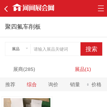
聚四氟车削板
展品
展商(285)
展品(1)
推荐
综合
询价
销量
价格