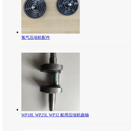
氢气压缩机配件
WP18L WP25L WP32 船用压缩机曲轴