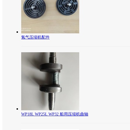
氢气压缩机配件
WP18L WP25L WP32 船用压缩机曲轴