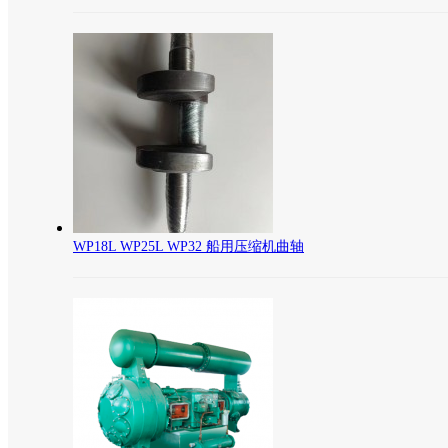
WP18L WP25L WP32 船用压缩机曲轴