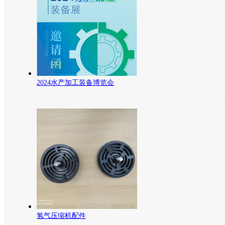
2024水产加工装备博览会
氢气压缩机配件