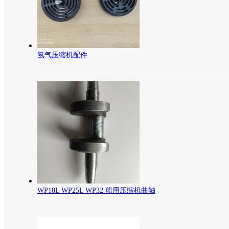
氢气压缩机配件
WP18L WP25L WP32 船用压缩机曲轴