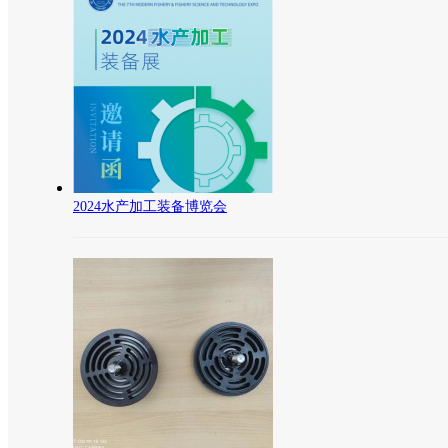
2024水产加工装备博览会