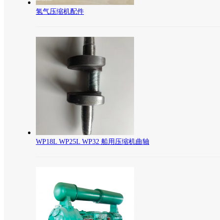
氢气压缩机配件
WP18L WP25L WP32 船用压缩机曲轴