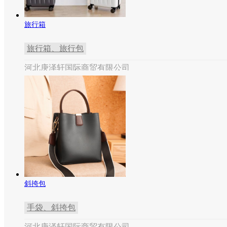
旅行箱
旅行箱、旅行包
河北庚泽轩国际商贸有限公司
斜挎包
手袋、斜挎包
河北庚泽轩国际商贸有限公司