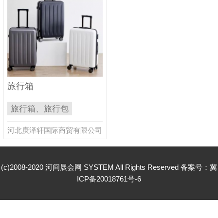
旅行箱
旅行箱、旅行包
河北庚泽轩国际商贸有限公司
(c)2008-2020 河间展会网 SYSTEM All Rights Reserved 备案号：
冀
ICP备20018761号-6