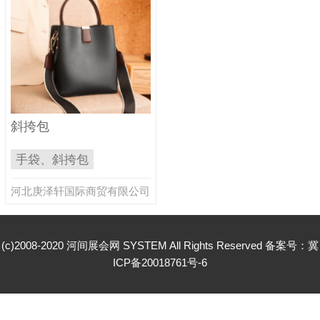
斜挎包
手袋、斜挎包
河北庚泽轩国际商贸有限公司
(c)2008-2020 河间展会网 SYSTEM All Rights Reserved 备案号：
冀
ICP备20018761号-6