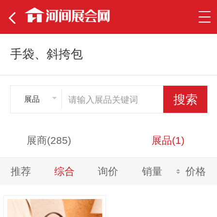
手袋、斜挎包
展品
展商(285)
展品(1)
推荐
综合
询价
销量
价格