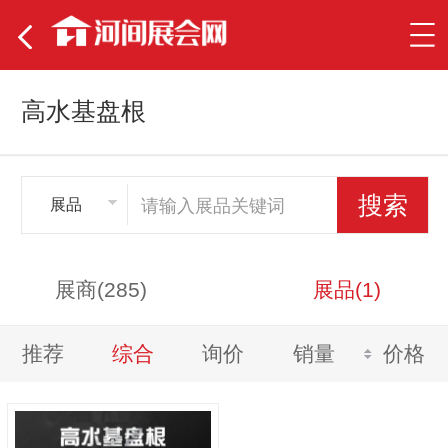
高水基盘根
展品
展商(285)
展品(1)
推荐
综合
询价
销量
价格