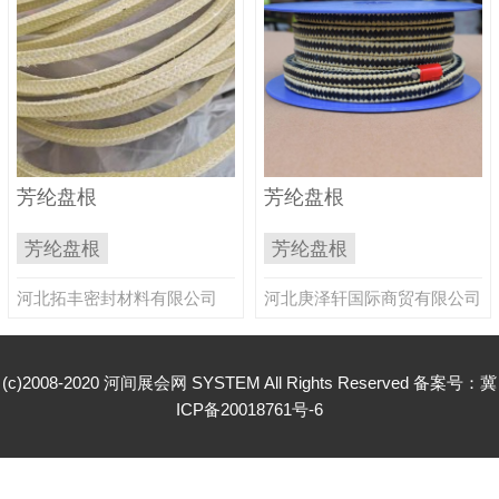
芳纶盘根
芳纶盘根
芳纶盘根
芳纶盘根
河北拓丰密封材料有限公司
河北庚泽轩国际商贸有限公司
(c)2008-2020 河间展会网 SYSTEM All Rights Reserved 备案号：
冀
ICP备20018761号-6