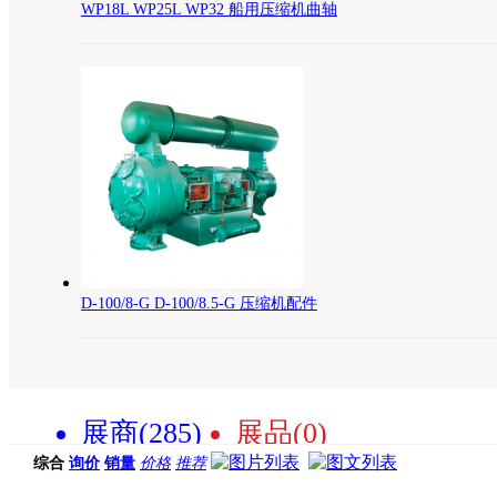
WP18L WP25L WP32 船用压缩机曲轴
D-100/8-G D-100/8.5-G 压缩机配件
展商(285)
展品(0)
综合
询价
销量
价格
推荐