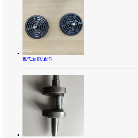
氢气压缩机配件