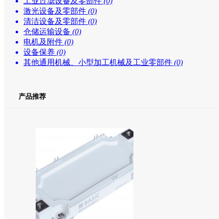
工业过滤设备及零部件
(0)
激光设备及零部件
(0)
清洁设备及零部件
(0)
仓储运输设备
(0)
电机及附件
(0)
设备保养
(0)
其他通用机械、小型加工机械及工业零部件
(0)
产品推荐