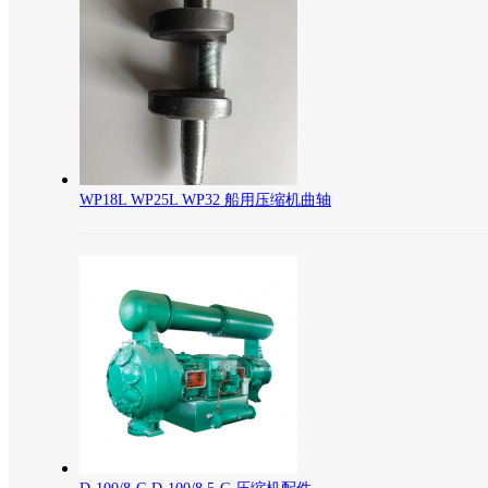
WP18L WP25L WP32 船用压缩机曲轴