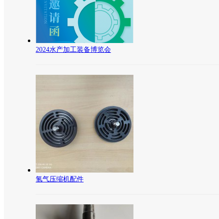
2024水产加工装备博览会
氢气压缩机配件