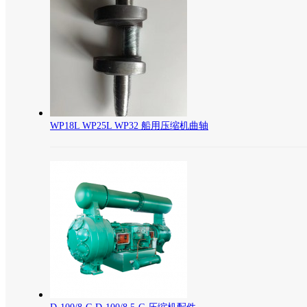
WP18L WP25L WP32 船用压缩机曲轴