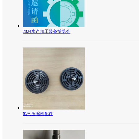
2024水产加工装备博览会
氢气压缩机配件