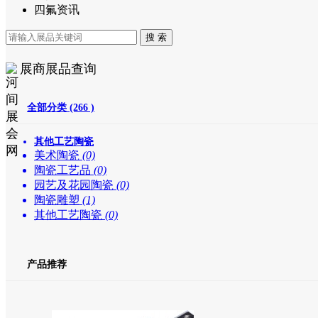
四氟资讯
展商展品查询
全部分类 (266 )
其他工艺陶瓷
美术陶瓷
(0)
陶瓷工艺品
(0)
园艺及花园陶瓷
(0)
陶瓷雕塑
(1)
其他工艺陶瓷
(0)
产品推荐